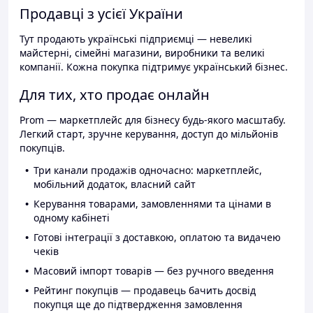
Продавці з усієї України
Тут продають українські підприємці — невеликі
майстерні, сімейні магазини, виробники та великі
компанії. Кожна покупка підтримує український бізнес.
Для тих, хто продає онлайн
Prom — маркетплейс для бізнесу будь-якого масштабу.
Легкий старт, зручне керування, доступ до мільйонів
покупців.
Три канали продажів одночасно: маркетплейс,
мобільний додаток, власний сайт
Керування товарами, замовленнями та цінами в
одному кабінеті
Готові інтеграції з доставкою, оплатою та видачею
чеків
Масовий імпорт товарів — без ручного введення
Рейтинг покупців — продавець бачить досвід
покупця ще до підтвердження замовлення