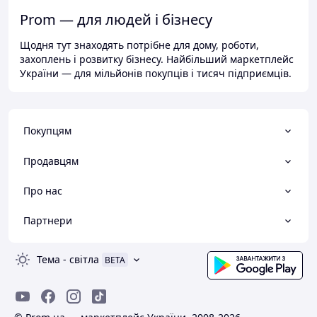
Prom — для людей і бізнесу
Щодня тут знаходять потрібне для дому, роботи,
захоплень і розвитку бізнесу. Найбільший маркетплейс
України — для мільйонів покупців і тисяч підприємців.
Покупцям
Продавцям
Про нас
Партнери
Тема
-
світла
BETA