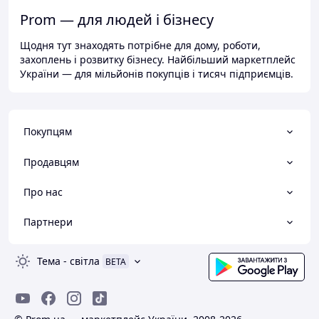
Prom — для людей і бізнесу
Щодня тут знаходять потрібне для дому, роботи,
захоплень і розвитку бізнесу. Найбільший маркетплейс
України — для мільйонів покупців і тисяч підприємців.
Покупцям
Продавцям
Про нас
Партнери
Тема
-
світла
BETA