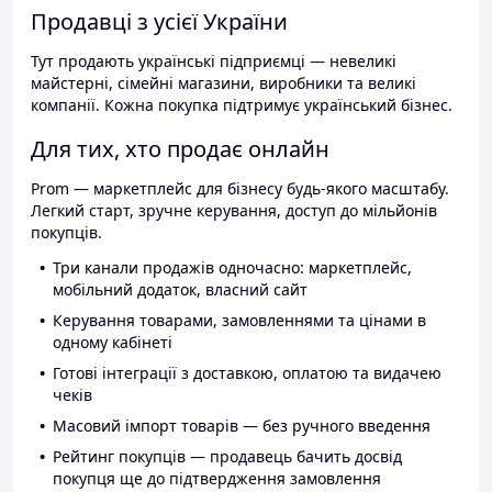
Продавці з усієї України
Тут продають українські підприємці — невеликі
майстерні, сімейні магазини, виробники та великі
компанії. Кожна покупка підтримує український бізнес.
Для тих, хто продає онлайн
Prom — маркетплейс для бізнесу будь-якого масштабу.
Легкий старт, зручне керування, доступ до мільйонів
покупців.
Три канали продажів одночасно: маркетплейс,
мобільний додаток, власний сайт
Керування товарами, замовленнями та цінами в
одному кабінеті
Готові інтеграції з доставкою, оплатою та видачею
чеків
Масовий імпорт товарів — без ручного введення
Рейтинг покупців — продавець бачить досвід
покупця ще до підтвердження замовлення