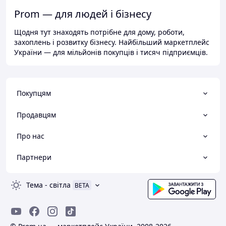
Prom — для людей і бізнесу
Щодня тут знаходять потрібне для дому, роботи,
захоплень і розвитку бізнесу. Найбільший маркетплейс
України — для мільйонів покупців і тисяч підприємців.
Покупцям
Продавцям
Про нас
Партнери
Тема
-
світла
BETA