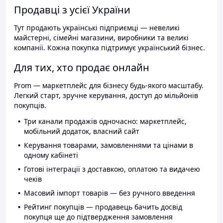
Продавці з усієї України
Тут продають українські підприємці — невеликі
майстерні, сімейні магазини, виробники та великі
компанії. Кожна покупка підтримує український бізнес.
Для тих, хто продає онлайн
Prom — маркетплейс для бізнесу будь-якого масштабу.
Легкий старт, зручне керування, доступ до мільйонів
покупців.
Три канали продажів одночасно: маркетплейс,
мобільний додаток, власний сайт
Керування товарами, замовленнями та цінами в
одному кабінеті
Готові інтеграції з доставкою, оплатою та видачею
чеків
Масовий імпорт товарів — без ручного введення
Рейтинг покупців — продавець бачить досвід
покупця ще до підтвердження замовлення