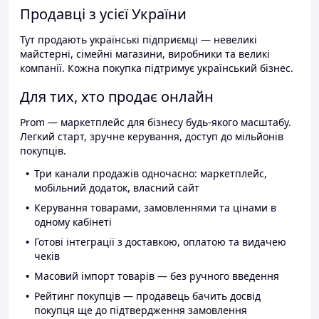
Продавці з усієї України
Тут продають українські підприємці — невеликі
майстерні, сімейні магазини, виробники та великі
компанії. Кожна покупка підтримує український бізнес.
Для тих, хто продає онлайн
Prom — маркетплейс для бізнесу будь-якого масштабу.
Легкий старт, зручне керування, доступ до мільйонів
покупців.
Три канали продажів одночасно: маркетплейс,
мобільний додаток, власний сайт
Керування товарами, замовленнями та цінами в
одному кабінеті
Готові інтеграції з доставкою, оплатою та видачею
чеків
Масовий імпорт товарів — без ручного введення
Рейтинг покупців — продавець бачить досвід
покупця ще до підтвердження замовлення