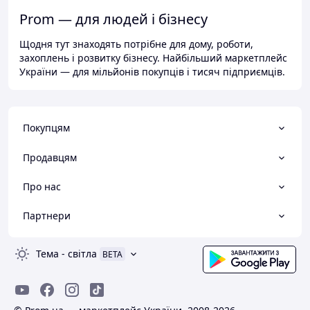
Prom — для людей і бізнесу
Щодня тут знаходять потрібне для дому, роботи,
захоплень і розвитку бізнесу. Найбільший маркетплейс
України — для мільйонів покупців і тисяч підприємців.
Покупцям
Продавцям
Про нас
Партнери
Тема
-
світла
BETA