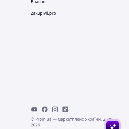
Вчасно
Zakupivli.pro
© Prom.ua — маркетплейс України, 2008-
2026