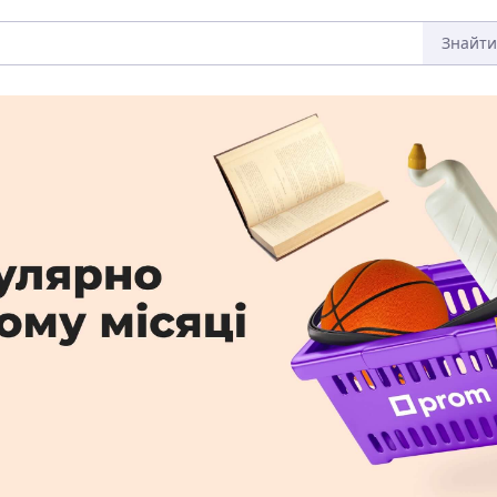
Знайти