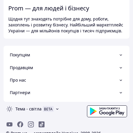
Prom — для людей і бізнесу
Щодня тут знаходять потрібне для дому, роботи,
захоплень і розвитку бізнесу. Найбільший маркетплейс
України — для мільйонів покупців і тисяч підприємців.
Покупцям
Продавцям
Про нас
Партнери
Тема
-
світла
BETA