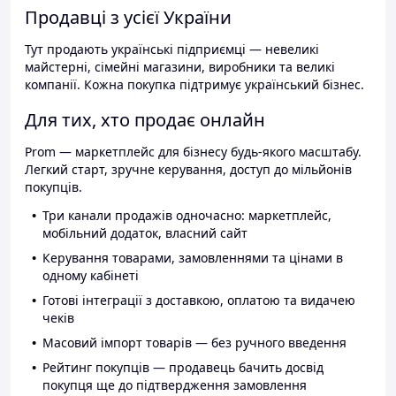
Продавці з усієї України
Тут продають українські підприємці — невеликі
майстерні, сімейні магазини, виробники та великі
компанії. Кожна покупка підтримує український бізнес.
Для тих, хто продає онлайн
Prom — маркетплейс для бізнесу будь-якого масштабу.
Легкий старт, зручне керування, доступ до мільйонів
покупців.
Три канали продажів одночасно: маркетплейс,
мобільний додаток, власний сайт
Керування товарами, замовленнями та цінами в
одному кабінеті
Готові інтеграції з доставкою, оплатою та видачею
чеків
Масовий імпорт товарів — без ручного введення
Рейтинг покупців — продавець бачить досвід
покупця ще до підтвердження замовлення